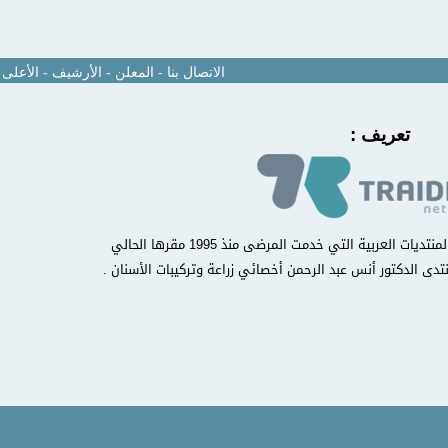
الاتصال بنا
-
المعلن
-
الأرشيف
-
الأعلى
تعريف :
منتدى مركز أسنان الدولي من أوائل المنتديات العربية التي خدمت المرضى منذ 1995 مقرها الحالي
تدى الدكتور أنس عبد الرحمن أخصائي زراعة وتركيبات الأسنان .