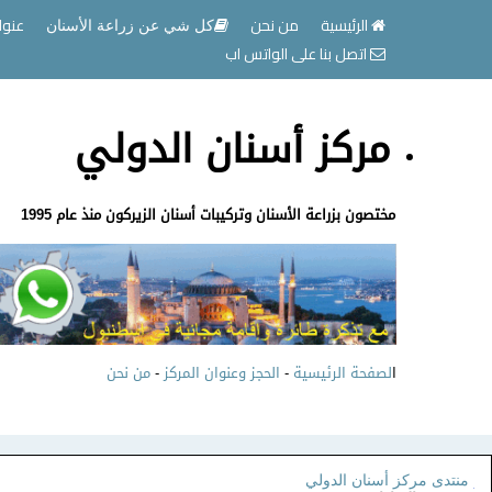
الرئيسية
من نحن
عنوا
كل شي عن زراعة الأسنان
اتصل بنا على الواتس اب
مركز أسنان الدولي
مختصون بزراعة الأسنان وتركيبات أسنان الزيركون منذ عام 1995
ا
لصفحة الرئيسية
-
الحجز وعنوان المركز
-
من نحن
منتدى مركز أسنان الدولي