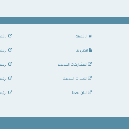
الرئيسية
الرئيس
اتصل بنا
الرئيس
المشاركات الجديدة
الرئيس
الاحداث الجديدة
الرئيس
اعلن معنا
الرئيس