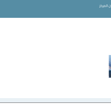
ن المركز