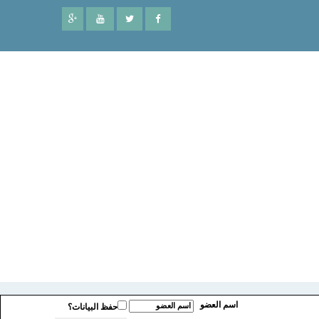
اسم العضو
حفظ البيانات؟