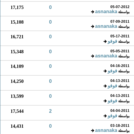
17,175
0
05-07-2012
asnanaka
بواسطة
15,108
0
07-09-2011
asnanaka
بواسطة
16,721
0
05-17-2011
فوفو
بواسطة
15,348
0
05-05-2011
asnanaka
بواسطة
14,109
0
04-16-2011
فوفو
بواسطة
14,250
0
04-13-2011
فوفو
بواسطة
13,599
0
04-13-2011
فوفو
بواسطة
17,544
2
04-04-2011
فوفو
بواسطة
14,431
0
03-18-2011
asnanaka
بواسطة