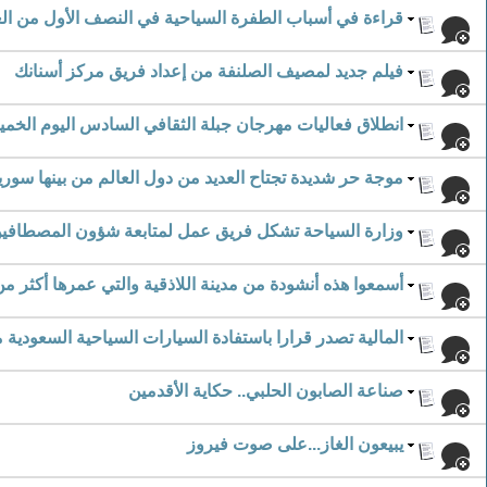
قراءة في أسباب الطفرة السياحية في النصف الأول من العام 0
فيلم جديد لمصيف الصلنفة من إعداد فريق مركز أسنانك
انطلاق فعاليات مهرجان جبلة الثقافي السادس اليوم الخم
موجة حر شديدة تجتاح العديد من دول العالم من بينها سوري
وزارة السياحة تشكل فريق عمل لمتابعة شؤون المصطافي
أسمعوا هذه أنشودة من مدينة اللاذقية والتي عمرها أكثر من 4000 سن
المالية تصدر قرارا باستفادة السيارات السياحية السعودية 
صناعة الصابون الحلبي.. حكاية الأقدمين
يبيعون الغاز...على صوت فيروز