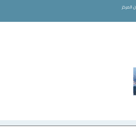
ن المركز