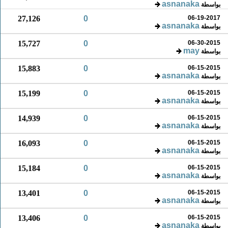
asnanaka
بواسطة
27,126
0
06-19-2017
asnanaka
بواسطة
15,727
0
06-30-2015
may
بواسطة
15,883
0
06-15-2015
asnanaka
بواسطة
15,199
0
06-15-2015
asnanaka
بواسطة
14,939
0
06-15-2015
asnanaka
بواسطة
16,093
0
06-15-2015
asnanaka
بواسطة
15,184
0
06-15-2015
asnanaka
بواسطة
13,401
0
06-15-2015
asnanaka
بواسطة
13,406
0
06-15-2015
asnanaka
بواسطة