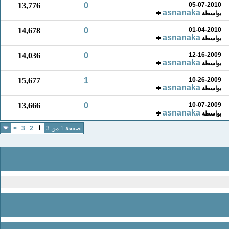
13,776
0
05-07-2010
asnanaka
بواسطة
14,678
0
01-04-2010
asnanaka
بواسطة
14,036
0
12-16-2009
asnanaka
بواسطة
15,677
1
10-26-2009
asnanaka
بواسطة
13,666
0
10-07-2009
asnanaka
بواسطة
1
صفحة 1 من 3
2
3
>