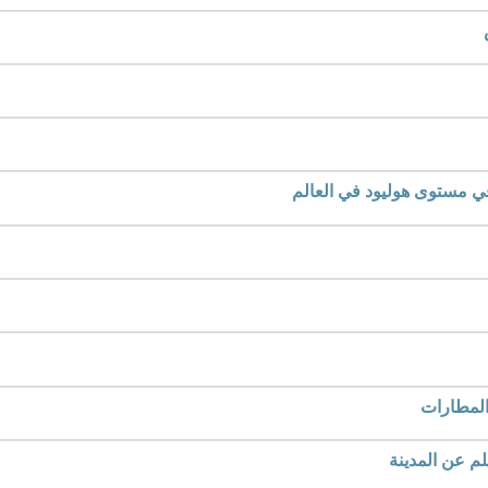
ي مستوى هوليود في العالم
المطارات
لم عن المدينة