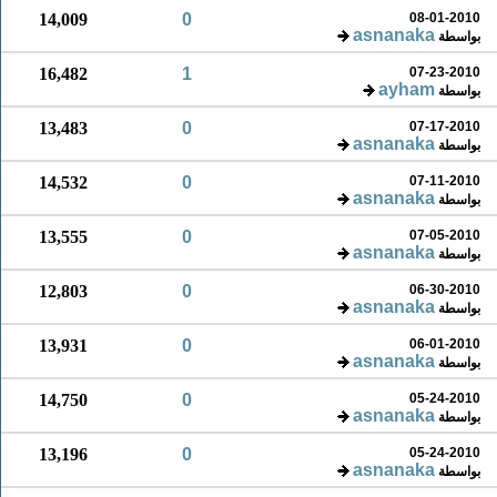
14,009
0
08-01-2010
asnanaka
بواسطة
16,482
1
07-23-2010
ayham
بواسطة
13,483
0
07-17-2010
asnanaka
بواسطة
14,532
0
07-11-2010
asnanaka
بواسطة
13,555
0
07-05-2010
asnanaka
بواسطة
12,803
0
06-30-2010
asnanaka
بواسطة
13,931
0
06-01-2010
asnanaka
بواسطة
14,750
0
05-24-2010
asnanaka
بواسطة
13,196
0
05-24-2010
asnanaka
بواسطة