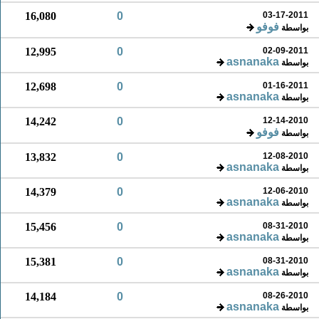
16,080
0
03-17-2011
فوفو
بواسطة
12,995
0
02-09-2011
asnanaka
بواسطة
12,698
0
01-16-2011
asnanaka
بواسطة
14,242
0
12-14-2010
فوفو
بواسطة
13,832
0
12-08-2010
asnanaka
بواسطة
14,379
0
12-06-2010
asnanaka
بواسطة
15,456
0
08-31-2010
asnanaka
بواسطة
15,381
0
08-31-2010
asnanaka
بواسطة
14,184
0
08-26-2010
asnanaka
بواسطة