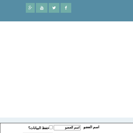
اسم العضو
حفظ البيانات؟