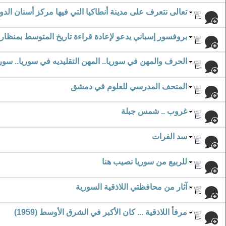
تعالى نتعرف على مدينة أنطاكيا التي فيها مركز أسنان الدو
بروفسور إسباني يدعو لإعادة قراءة تاريخ المتوسط بمنظا
الحرف والمهن في سوريا.. المهن التقليديه في سوريا.. سور
المتحف المدرسي للعلوم في دمشق
غروب .. شمس جبلة
سد الفرات
للربيع من سوريا نصيب هنا
آثار من محافظتي اللاذقية السورية
مرفأ اللاذقية ... كان الأكبر في الشرق الأوسط (1959)