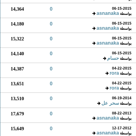
14,364
0
06-15-2015
asnanaka
بواسطة
14,180
0
06-15-2015
asnanaka
بواسطة
15,322
0
06-15-2015
asnanaka
بواسطة
14,140
0
06-15-2015
حسام
بواسطة
14,387
0
04-22-2015
rora
بواسطة
13,651
0
04-22-2015
rora
بواسطة
13,510
0
06-19-2014
سحر عل
بواسطة
17,679
0
08-22-2013
asnanaka
بواسطة
15,649
0
12-17-2012
asnanaka
بواسطة