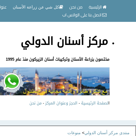
الرئيسية
من نحن
عنوا
كل شي عن زراعة الأسنان
اتصل بنا على الواتس اب
مركز أسنان الدولي
مختصون بزراعة الأسنان وتركيبات أسنان الزيركون منذ عام 1995
ا
لصفحة الرئيسية
-
الحجز وعنوان المركز
-
من نحن
منتدى مركز أسنان الدولي
>
منوعات