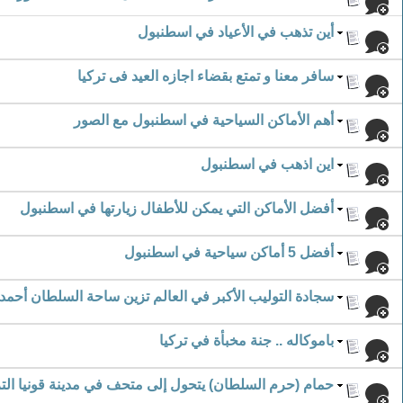
أين تذهب في الأعياد في اسطنبول
سافر معنا و تمتع بقضاء اجازه العيد فى تركيا
أهم الأماكن السياحية في اسطنبول مع الصور
اين اذهب في اسطنبول
أفضل الأماكن التي يمكن للأطفال زيارتها في اسطنبول
أفضل 5 أماكن سياحية في اسطنبول
سجادة التوليب الأكبر في العالم تزين ساحة السلطان أحمد
باموكاله .. جنة مخبأة في تركيا
حمام (حرم السلطان) يتحول إلى متحف في مدينة قونيا الت