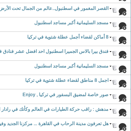
القصر المغمور في اسطنبول..عالم من الجمال تحت الأرض
مسجد السليمانية أكبر مساجد اسطنبول
8 أماكن لقضاء أجمل عطلة شتوية في تركيا
فندق بيرا بالاس الجميرا اسطنبول احد افضل عشر فنادق ف
مسجد السليمانية أكبر مساجد اسطنبول
اجمل 8 مناطق لقضاء عطلة شتوية في تركيا
صور خاصة لمضيق البسفور في تركيا , Enjoy
مدهش : راقب حركة الطيارات في العالم وكأنك في رادار 
هل تعرفون مدينة الرحاب في القاهرة ... مركزنا الجديد وفي