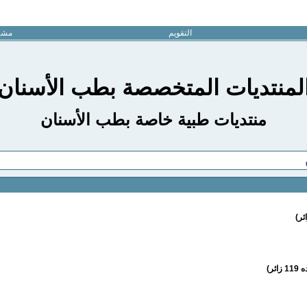
التقويم
مشار
لمنتديات المتخصصة بطب الأسنان
منتديات طبية خاصة بطب الأسنان
ائر)