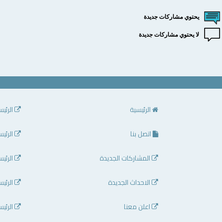
يحتوي مشاركات جديدة
لا يحتوي مشاركات جديدة
الرئيسية
الرئيس
اتصل بنا
الرئيس
المشاركات الجديدة
الرئيس
الاحداث الجديدة
الرئيس
اعلن معنا
الرئيس