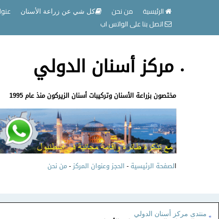
الرئيسية
من نحن
عنوا
كل شي عن زراعة الأسنان
اتصل بنا على الواتس اب
مركز أسنان الدولي
مختصون بزراعة الأسنان وتركيبات أسنان الزيركون منذ عام 1995
ا
لصفحة الرئيسية
-
الحجز وعنوان المركز
-
من نحن
منتدى مركز أسنان الدولي