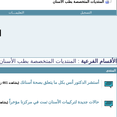
المنتديات المتخصصة بطب الأسنان
التسجيل
التعليمـــات
ا
الأقسام الفرعية
: المنتديات المتخصصة بطب الأسنان
المنتدى
أستشر الدكتور أنس بكل ما يتعلق بصحة أسنانك
(يشاهده 461 زائر)
حالات جديدة لتركيبات الأسنان تمت في مركزنا مؤخراً
(يشاهده 119 ز