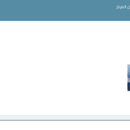
ن المركز