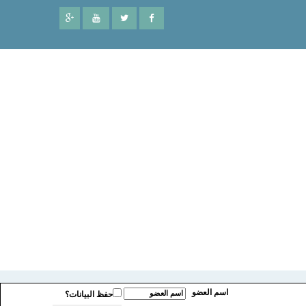
اسم العضو
حفظ البيانات؟