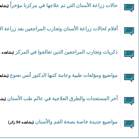
حالات زراعة الأسنان التي تم علاجها في مركزنا مؤخراً
(يشاهده 104 
أفلام لحالات زراعة الأسنان وتجارب المراجعين بعد زراعة ا
ذكريات وتجارب المراجعين الذين تعالجوا في المركز
(يشاهده 41 زائر)
مواضيع ومؤلفات طبية وعامة كتبها الدكتور أنس نعنوع
(يشاهده 47 
أخر المستجدات والطرق العلاجية في عالم طب الأسنان
(يشاهده 
مواضيع جديدة خاصة بصحة الفم والأسنان
(يشاهده 94 زائر)