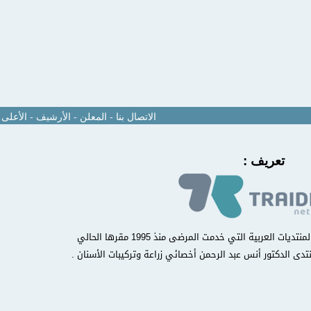
الاتصال بنا
-
المعلن
-
الأرشيف
-
الأعلى
تعريف :
منتدى مركز أسنان الدولي من أوائل المنتديات العربية التي خدمت المرضى منذ 1995 مقرها الحالي
تدى الدكتور أنس عبد الرحمن أخصائي زراعة وتركيبات الأسنان .