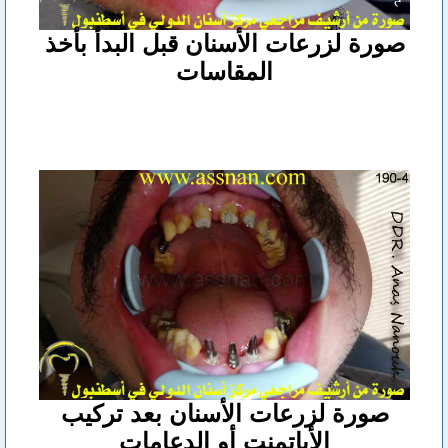
صورة لزرعات الأسنان قبل البدأ بأخذ
المقاسات
صورة لزرعات الأسنان بعد تركيب
الأباتمنت أو الدعامات