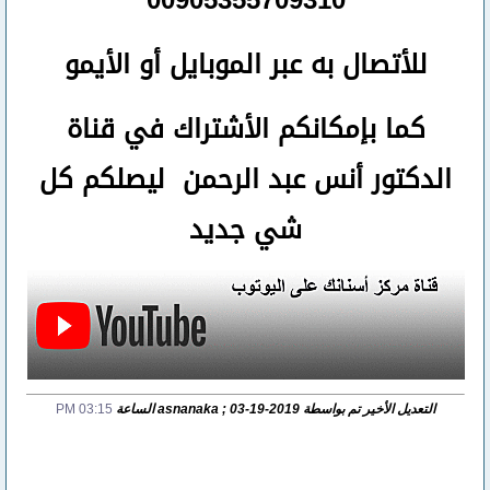
للأتصال
به عبر الموبايل أو الأيمو
كما بإمكانكم الأشتراك في قناة
الدكتور أنس عبد الرحمن ليصلكم كل
شي جديد
التعديل الأخير تم بواسطة asnanaka ; 03-19-2019 الساعة
03:15 PM