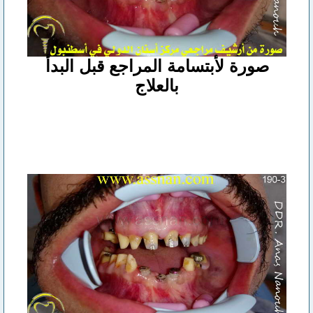
صورة لأبتسامة المراجع قبل البدأ
بالعلاج