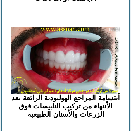
أبتسامة المراجع الهوليودية الرائعة بعد
الأنتهاء من تركيب التلبيسات فوق
الزرعات والأسنان الطبيعية