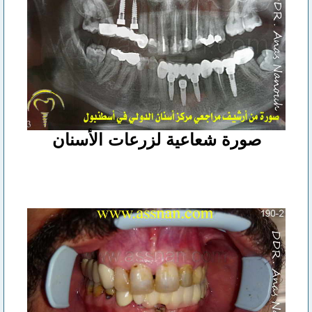
صورة شعاعية لزرعات الأسنان