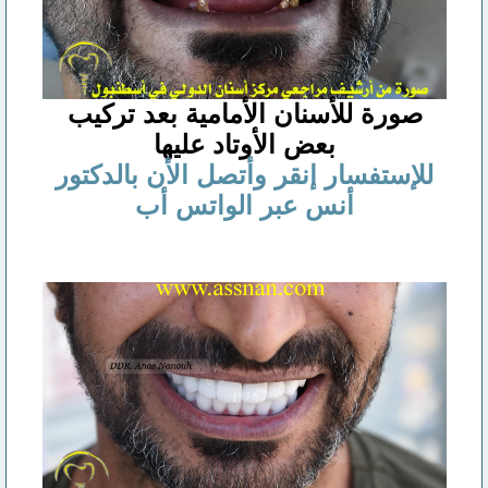
صورة للأسنان الأمامية بعد تركيب
بعض الأوتاد عليها
للإستفسار إنقر وأتصل الأن بالدكتور
أنس عبر الواتس أب