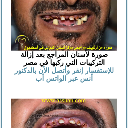
صورة لأسنان المراجع بعد إزالة
التركيبات التي ركبها في مصر
للإستفسار إنقر وأتصل الأن بالدكتور
أنس عبر الواتس أب