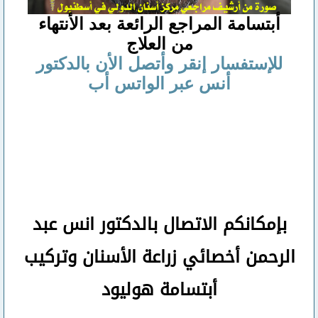
أبتسامة المراجع الرائعة بعد الأنتهاء
من العلاج
للإستفسار إنقر وأتصل الأن بالدكتور
أنس عبر الواتس أب
بإمكانكم
الاتصال بالدكتور انس عبد
الرحمن
أخصائي زراعة الأسنان وتركيب
أبتسامة هوليود