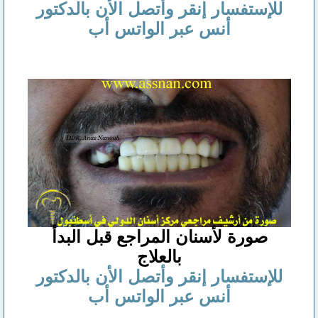
للإستفسار إنقر وأتصل الأن بالدكتور
أنس عبر الواتس أب
صورة لأسنان المراجع قبل البدأ
بالعلاج
للإستفسار إنقر وأتصل الأن بالدكتور
أنس عبر الواتس أب