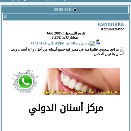
09-03-2019
1
#
asnanaka
Administrator
تاريخ التسجيل: Aug 2005
المشاركات: 7,202
مراجع سعودي طلبوا منه في مصر قلع جميع أسنانه من أجل زراعة أسنان وبعد
أتصال بنا تبين العكس
مركز أسنان الدولي