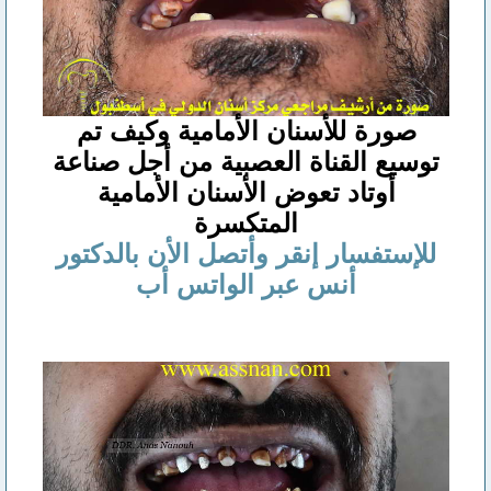
صورة للأسنان الأمامية وكيف تم
توسيع القناة العصبية من أجل صناعة
أوتاد تعوض الأسنان الأمامية
المتكسرة
للإستفسار إنقر وأتصل الأن بالدكتور
أنس عبر الواتس أب