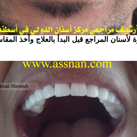
لأسنان المراجع قبل البدأ بالعلاج وأخذ المقا