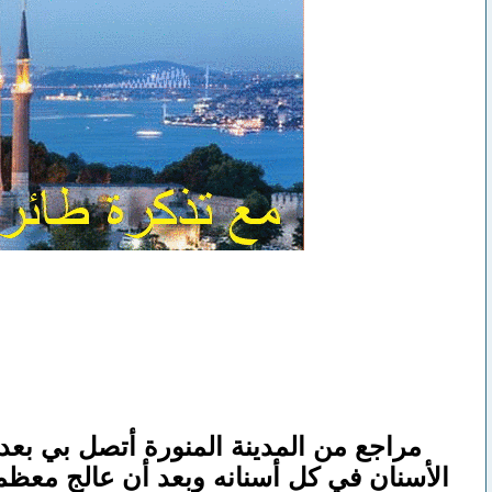
مراجع من المدينة المنورة أتصل بي بع
الأسنان في كل أسنانه وبعد أن عالج معظ