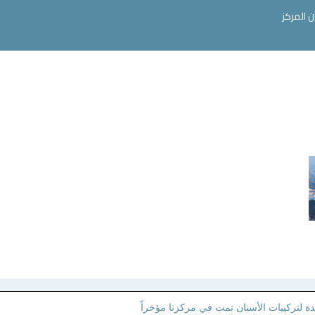
ن المركز
ة لتركيبات الأسنان تمت في مركزنا مؤخراً