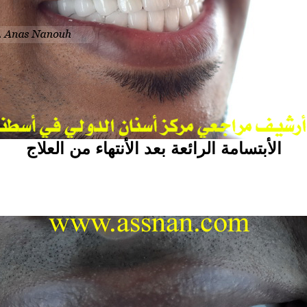
الأبتسامة الرائعة بعد الأنتهاء من العلاج