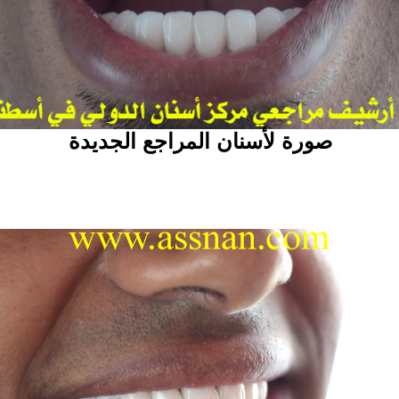
صورة لأسنان المراجع الجديدة