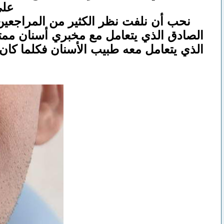
على
الصادق الذي يتعامل مع مخبري أسنان ممتا
الذي يتعامل معه طبيب الأسنان فكلما كان