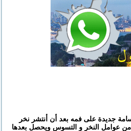
امة جديدة على فمه بعد أن أنتشر نخر
 من عوامل النخر و التسوس ويحصل بعدها