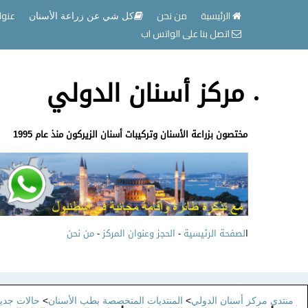
الرئيسية
من نحن
عنوا
كل شي عن زراعة الأسنان
اتصل بنا على الواتس اب
مركز أسنان الدولي
مختصون بزراعة الأسنان وتركيبات أسنان الزيركون منذ عام 1995
ا
لصفحة الرئيسية
-
الحجز وعنوان المركز
-
من نحن
منتدى مركز أسنان الدولي
>
المنتديات المتخصصة بطب الأسنان
>
حالات جديد