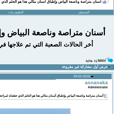
أسنان متراصة وناصعة البياض وإطباق أسنان مثالي هذا هو الحلم الذي ح
التسجيل
التعليمـــات
أسنان متراصة وناصعة البياض وإط
أخر الحالات الصعبة التي تم علاجها في
عرض أول مشاركة غير مقروءة
09-05-2019
asnanaka
Administrator
أسنان متراصة وناصعة البياض وإطباق أسنان مثالي هذا هو الحلم الذي حققناه لمراجعن