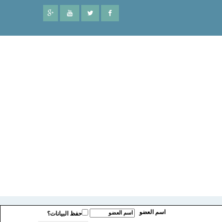
اسم العضو
حفظ البيانات؟