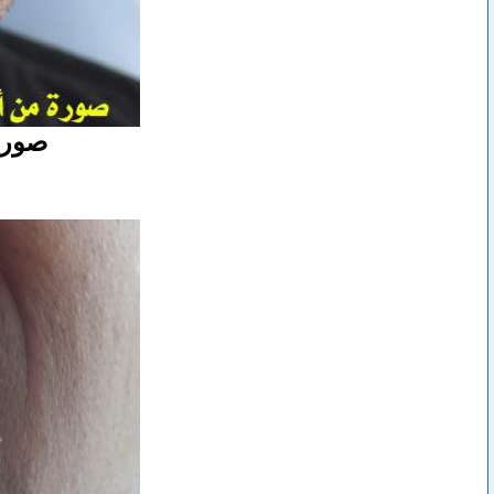
صورة 