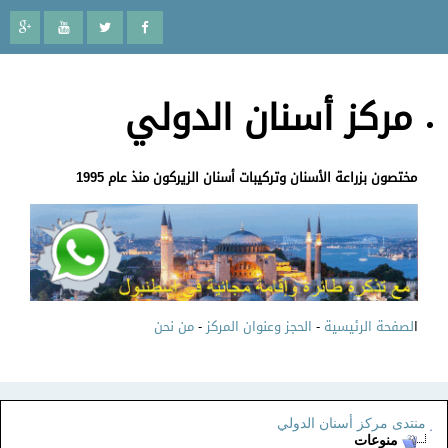
مركز أسنان الدولي
مختصون بزراعة الأسنان وتركيبات أسنان الزيركون منذ عام 1995
ا
لصفحة الرئيسية
-
الحجز وعنوان المركز
-
من نحن
منتدى مركز أسنان الدولي
منوعات