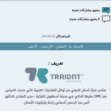
يحتوي مشاركات جديدة
لا يحتوي مشاركات جديدة
الساعة الآن
09:45 PM
.
الاتصال بنا
-
المعلن
-
الأرشيف
-
الأعلى
تعريف :
منتدى مركز أسنان الدولي من أوائل المنتديات العربية التي خدمت المرضى
منذ 1995 مقرها الحالي في مدينة أسطنبول التركية - مدير المنتدى الدكتور
أنس عبد الرحمن أخصائي زراعة وتركيبات الأسنان .